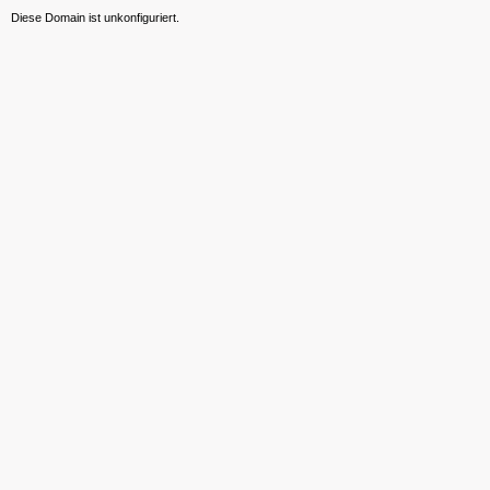
Diese Domain ist unkonfiguriert.