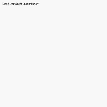
Diese Domain ist unkonfiguriert.