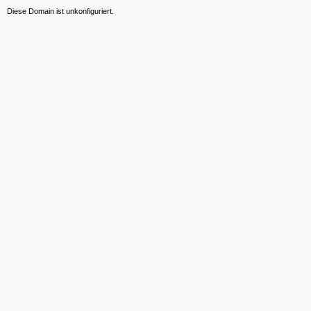
Diese Domain ist unkonfiguriert.