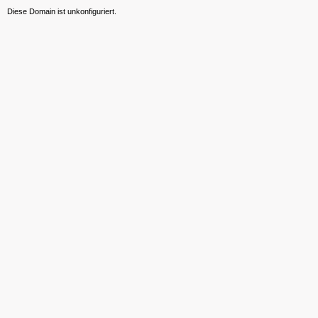
Diese Domain ist unkonfiguriert.